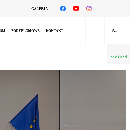
GALERIA
A-
SM
PODYPLOMOWE
KONTAKT
Zgłoś błąd