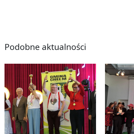
Podobne aktualności