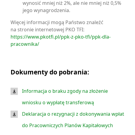
wynosić mniej niż 2%, ale nie mniej niż 0,5%
jego wynagrodzenia.
Więcej informacji mogą Państwo znaleźć
na stronie internetowej PKO TFI:
https://www.pkotfi.pl/ppk-z-pko-tfi/ppk-dla-
pracownika/
Dokumenty do pobrania:
Informacja o braku zgody na złożenie
wniosku o wypłatę transferową
Deklaracja o rezygnacji z dokonywania wpłat
do Pracowniczych Planów Kapitałowych