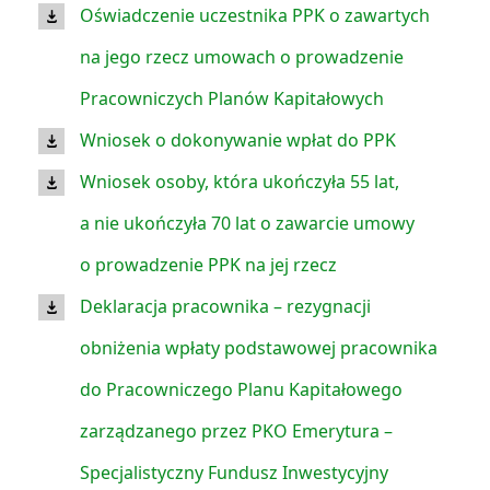
Oświadczenie uczestnika PPK o zawartych
na jego rzecz umowach o prowadzenie
Pracowniczych Planów Kapitałowych
Wniosek o dokonywanie wpłat do PPK
Wniosek osoby, która ukończyła 55 lat,
a nie ukończyła 70 lat o zawarcie umowy
o prowadzenie PPK na jej rzecz
Deklaracja pracownika – rezygnacji
obniżenia wpłaty podstawowej pracownika
do Pracowniczego Planu Kapitałowego
zarządzanego przez PKO Emerytura –
Specjalistyczny Fundusz Inwestycyjny