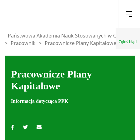
Państwowa Akademia Nauk Stosowanych w Chełmie
Zgłoś błąd
>
Pracownik
>
Pracownicze Plany Kapitałowe
Pracownicze Plany
Kapitałowe
Informacja dotycząca PPK