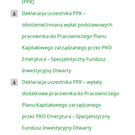
(PPK)
Deklaracja uczestnika PPK –
obniżenie/zmiana wpłat podstawowych
pracownika do Pracowniczego Planu
Kapitałowego zarządzanego przez PKO
Emerytura – Specjalistyczny Fundusz
Inwestycyjny Otwarty
Deklaracja uczestnika PPK – wpłaty
dodatkowe pracownika do Pracowniczego
Planu Kapitałowego zarządzanego
przez PKO Emerytura – Specjalistyczny
Fundusz Inwestycyjny Otwarty