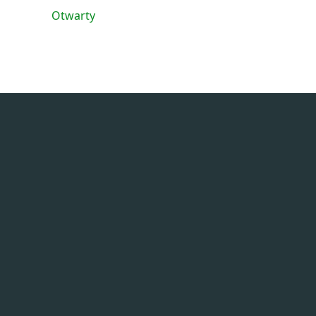
Otwarty