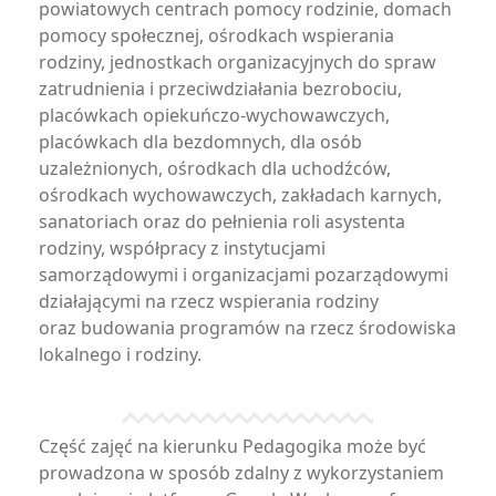
powiatowych centrach pomocy rodzinie, domach
pomocy społecznej, ośrodkach wspierania
rodziny, jednostkach organizacyjnych do spraw
zatrudnienia i przeciwdziałania bezrobociu,
placówkach opiekuńczo-wychowawczych,
placówkach dla bezdomnych, dla osób
uzależnionych, ośrodkach dla uchodźców,
ośrodkach wychowawczych, zakładach karnych,
sanatoriach oraz do pełnienia roli asystenta
rodziny, współpracy z instytucjami
samorządowymi i organizacjami pozarządowymi
działającymi na rzecz wspierania rodziny
oraz budowania programów na rzecz środowiska
lokalnego i rodziny.
Część zajęć na kierunku Pedagogika może być
prowadzona w sposób zdalny z wykorzystaniem