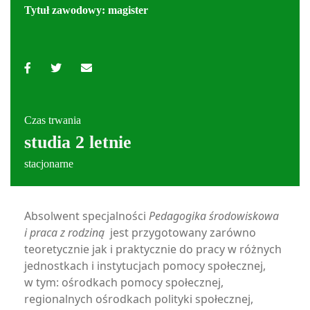
Tytuł zawodowy: magister
Czas trwania
studia 2 letnie
stacjonarne
Absolwent specjalności
Pedagogika środowiskowa
i praca z rodziną
jest przygotowany zarówno
teoretycznie jak i praktycznie do pracy w różnych
jednostkach i instytucjach pomocy społecznej,
w tym: ośrodkach pomocy społecznej,
regionalnych ośrodkach polityki społecznej,