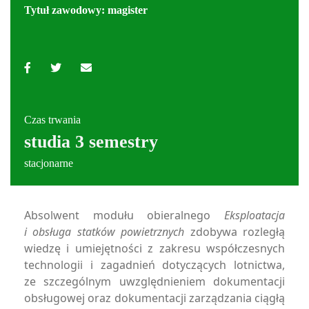
Tytuł zawodowy: magister
Czas trwania
studia 3 semestry
stacjonarne
Absolwent modułu obieralnego
Eksploatacja
i obsługa statków powietrznych
zdobywa rozległą
wiedzę i umiejętności z zakresu współczesnych
technologii i zagadnień dotyczących lotnictwa,
ze szczególnym uwzględnieniem dokumentacji
obsługowej oraz dokumentacji zarządzania ciągłą