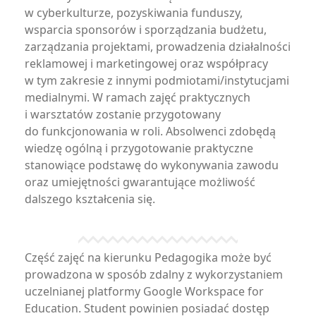
w cyberkulturze, pozyskiwania funduszy,
wsparcia sponsorów i sporządzania budżetu,
zarządzania projektami, prowadzenia działalności
reklamowej i marketingowej oraz współpracy
w tym zakresie z innymi podmiotami/instytucjami
medialnymi. W ramach zajęć praktycznych
i warsztatów zostanie przygotowany
do funkcjonowania w roli. Absolwenci zdobędą
wiedzę ogólną i przygotowanie praktyczne
stanowiące podstawę do wykonywania zawodu
oraz umiejętności gwarantujące możliwość
dalszego kształcenia się.
Część zajęć na kierunku Pedagogika może być
prowadzona w sposób zdalny z wykorzystaniem
uczelnianej platformy Google Workspace for
Education. Student powinien posiadać dostęp