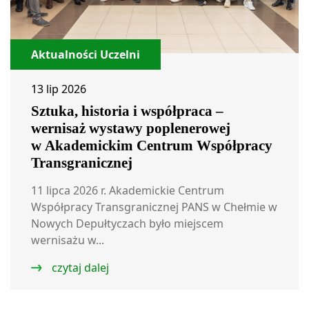
Aktualności Uczelni
13 lip 2026
Sztuka, historia i współpraca –
wernisaż wystawy poplenerowej
w Akademickim Centrum Współpracy
Transgranicznej
11 lipca 2026 r. Akademickie Centrum
Współpracy Transgranicznej PANS w Chełmie w
Nowych Depułtyczach było miejscem
wernisażu w...
czytaj dalej