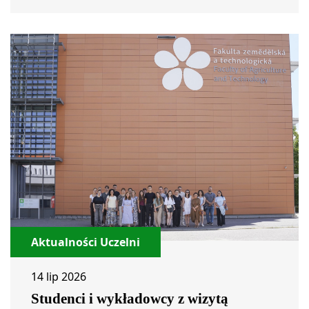
Aktualności Uczelni
14 lip 2026
Studenci i wykładowcy z wizytą