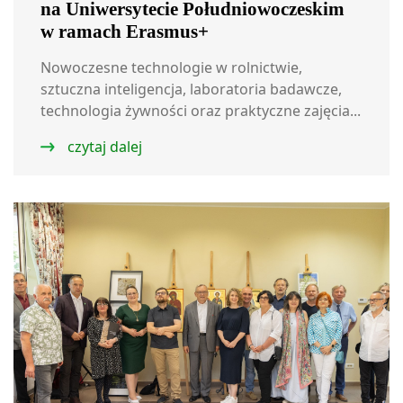
na Uniwersytecie Południowoczeskim
w ramach Erasmus+
Nowoczesne technologie w rolnictwie,
sztuczna inteligencja, laboratoria badawcze,
technologia żywności oraz praktyczne zajęcia...
czytaj dalej