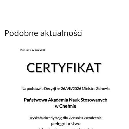
Podobne aktualności