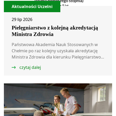
Aktualności Uczelni
29 lip 2026
Pielęgniarstwo z kolejną akredytacją
Ministra Zdrowia
Państwowa Akademia Nauk Stosowanych w
Chełmie po raz kolejny uzyskała akredytację
Ministra Zdrowia dla kierunku Pielęgniarstwo...
czytaj dalej