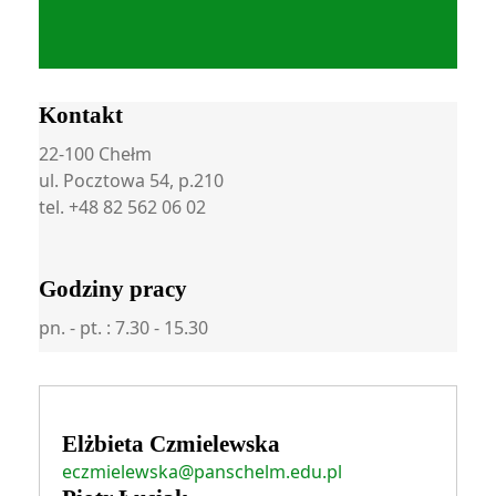
Kontakt
22-100 Chełm
ul. Pocztowa 54, p.210
tel. +48 82 562 06 02
Godziny pracy
pn. - pt. : 7.30 - 15.30
Elżbieta Czmielewska
eczmielewska@panschelm.edu.pl