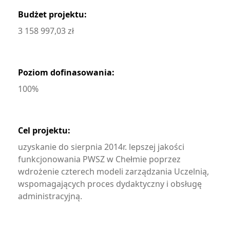
Budżet projektu:
3 158 997,03 zł
Poziom dofinasowania:
100%
Cel projektu:
uzyskanie do sierpnia 2014r. lepszej jakości
funkcjonowania PWSZ w Chełmie poprzez
wdrożenie czterech modeli zarządzania Uczelnią,
wspomagających proces dydaktyczny i obsługę
administracyjną.