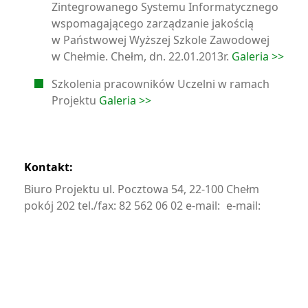
Zintegrowanego Systemu Informatycznego
wspomagającego zarządzanie jakością
w Państwowej Wyższej Szkole Zawodowej
w Chełmie. Chełm, dn. 22.01.2013r.
Galeria >>
Szkolenia pracowników Uczelni w ramach
Projektu
Galeria >>
Kontakt:
Biuro Projektu ul. Pocztowa 54, 22-100 Chełm
pokój 202 tel./fax: 82 562 06 02 e-mail:
e-mail: