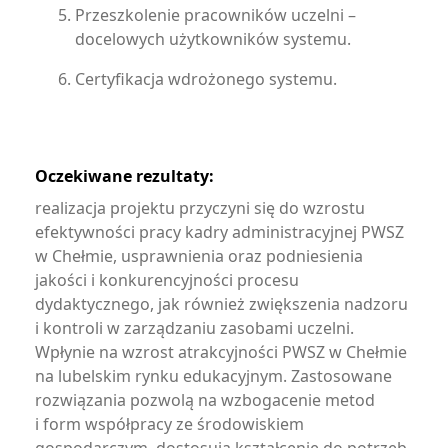
Przeszkolenie pracowników uczelni –
docelowych użytkowników systemu.
Certyfikacja wdrożonego systemu.
Oczekiwane rezultaty:
realizacja projektu przyczyni się do wzrostu
efektywności pracy kadry administracyjnej PWSZ
w Chełmie, usprawnienia oraz podniesienia
jakości i konkurencyjności procesu
dydaktycznego, jak również zwiększenia nadzoru
i kontroli w zarządzaniu zasobami uczelni.
Wpłynie na wzrost atrakcyjności PWSZ w Chełmie
na lubelskim rynku edukacyjnym. Zastosowane
rozwiązania pozwolą na wzbogacenie metod
i form współpracy ze środowiskiem