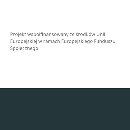
Projekt współfinansowany ze środków Unii
Europejskiej w ramach Europejskiego Funduszu
Społecznego