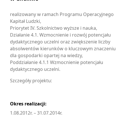
realizowany w ramach Programu Operacyjnego
Kapitał Ludzki,
Priorytet IV. Szkolnictwo wyższe i nauka,
Działanie 4.1. Wzmocnienie i rozwój potencjału
dydaktycznego uczelni oraz zwiększenie liczby
absolwentów kierunków o kluczowym znaczeniu
dla gospodarki opartej na wiedzy,
Poddziałanie 4.1.1 Wzmocnienie potencjału
dydaktycznego uczelni.
Szczegóły projektu:
Okres realizacji:
1.08.2012r. – 31.07.2014r.