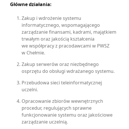
Główne działania:
Zakup i wdrożenie systemu
informatycznego, wspomagającego
zarządzanie finansami, kadrami, majątkiem
trwałym oraz jakością kształcenia
we współpracy z pracodawcami w PWSZ
w Chełmie.
Zakup serwerów oraz niezbędnego
osprzętu do obsługi wdrażanego systemu.
Przebudowa sieci teleinformatycznej
uczelni.
Opracowanie zbiorów wewnętrznych
procedur, regulujących sprawne
funkcjonowanie systemu oraz jakościowe
zarządzanie uczelnią.