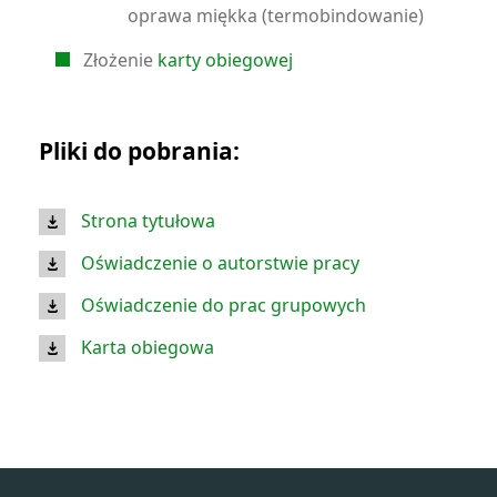
oprawa miękka (termobindowanie)
Złożenie
karty obiegowej
Pliki do pobrania:
Strona tytułowa
Oświadczenie o autorstwie pracy
Oświadczenie do prac grupowych
Karta obiegowa