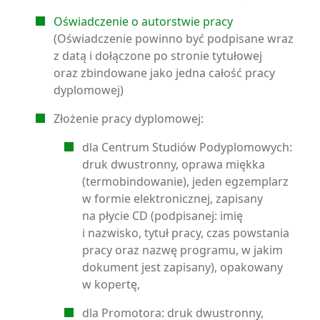
Oświadczenie o autorstwie pracy
(Oświadczenie powinno być podpisane wraz
z datą i dołączone po stronie tytułowej
oraz zbindowane jako jedna całość pracy
dyplomowej)
Złożenie pracy dyplomowej:
dla Centrum Studiów Podyplomowych:
druk dwustronny, oprawa miękka
(termobindowanie), jeden egzemplarz
w formie elektronicznej, zapisany
na płycie CD (podpisanej: imię
i nazwisko, tytuł pracy, czas powstania
pracy oraz nazwę programu, w jakim
dokument jest zapisany), opakowany
w kopertę,
dla Promotora: druk dwustronny,