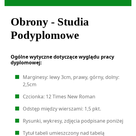
Obrony - Studia
Podyplomowe
Ogólne wytyczne dotyczące wyglądu pracy
dyplomowej:
Marginesy: lewy 3cm, prawy, górny, dolny:
2,5cm
Czcionka: 12 Times New Roman
Odstęp między wierszami: 1,5 pkt.
Rysunki, wykresy, zdjęcia podpisane poniżej
Tytuł tabeli umieszczony nad tabelą