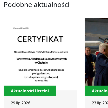
Podobne aktualności
Aktualności Uczelni
Aktualno
29 lip 2026
23 lip 20