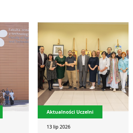
Aktualności Uczelni
13 lip 2026