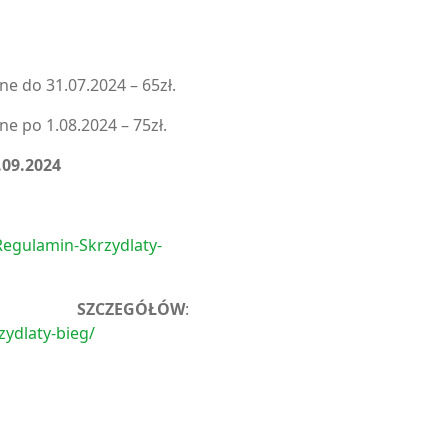
ne do 31.07.2024 – 65zł.
ne po 1.08.2024 – 75zł.
.09.2024
Regulamin-Skrzydlaty-
CZEGÓŁÓW
:
zydlaty-bieg/