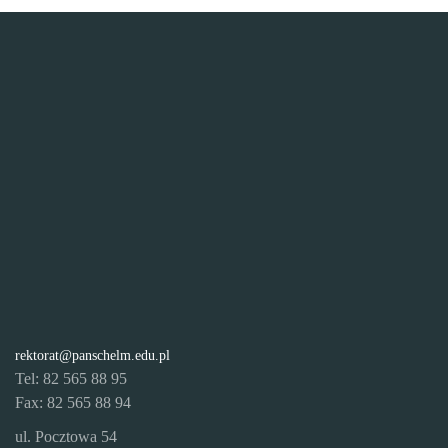
rektorat@panschelm.edu.pl
Tel: 82 565 88 95
Fax: 82 565 88 94
ul. Pocztowa 54