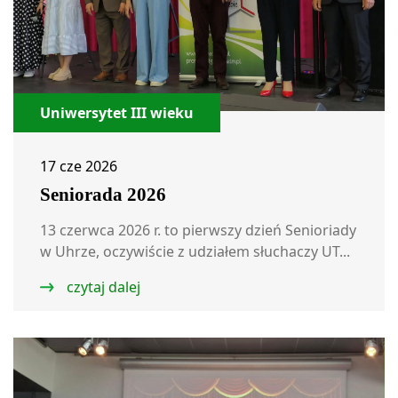
Uniwersytet III wieku
17 cze 2026
Seniorada 2026
13 czerwca 2026 r. to pierwszy dzień Senioriady
w Uhrze, oczywiście z udziałem słuchaczy UT...
czytaj dalej