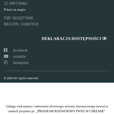
22-100 Chełm
Pokaż na mapie
NIP: 5632077608
REGON: 110607010
DEKLARACJA DOSTĘPNOŚCI
facebook
youtube
instagram
© 2026 All rights reserved
Usługa wykonania i wdrożenia złożonego serwisu internetowego (www) w
ramach projektu pt. „PROGRAM ROZWOJOWY PWSZ W CHEŁMIE”