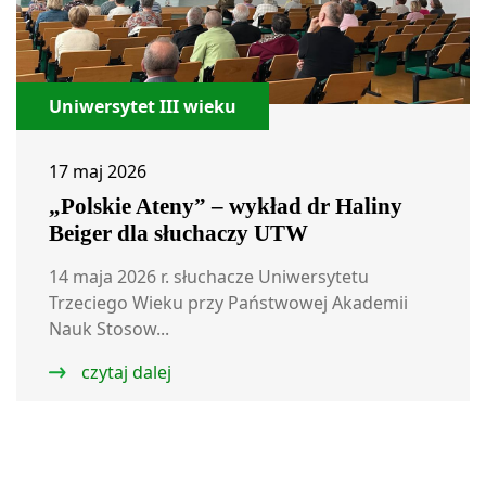
Uniwersytet III wieku
17 maj 2026
„Polskie Ateny” – wykład dr Haliny
Beiger dla słuchaczy UTW
14 maja 2026 r. słuchacze Uniwersytetu
Trzeciego Wieku przy Państwowej Akademii
Nauk Stosow...
czytaj dalej