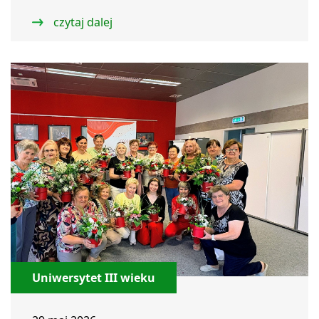
czytaj dalej
Uniwersytet III wieku