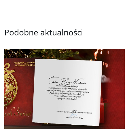
Podobne aktualności