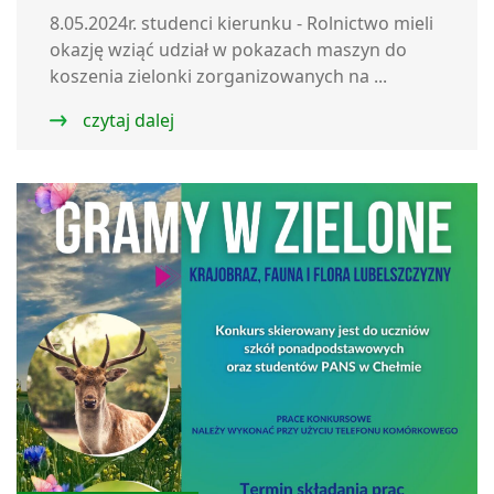
8.05.2024r. studenci kierunku - Rolnictwo mieli
okazję wziąć udział w pokazach maszyn do
koszenia zielonki zorganizowanych na ...
czytaj dalej