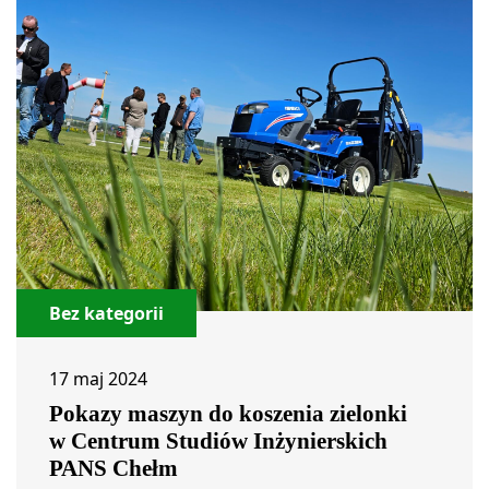
Bez kategorii
17 maj 2024
Pokazy maszyn do koszenia zielonki
w Centrum Studiów Inżynierskich
PANS Chełm