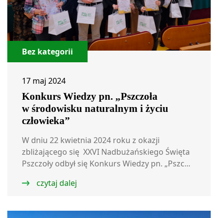
Bez kategorii
17 maj 2024
Konkurs Wiedzy pn. „Pszczoła
w środowisku naturalnym i życiu
człowieka”
W dniu 22 kwietnia 2024 roku z okazji
zbliżającego się XXVI Nadbużańskiego Święta
Pszczoły odbył się Konkurs Wiedzy pn. „Pszc...
czytaj dalej