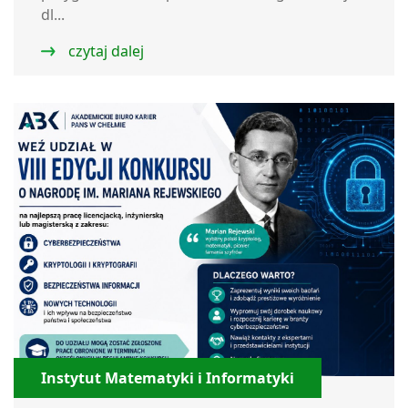
dl...
czytaj dalej
Instytut Matematyki i Informatyki