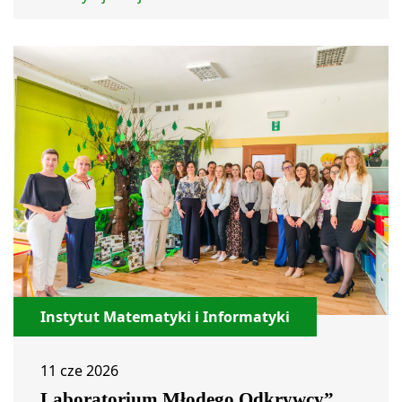
Instytut Matematyki i Informatyki
11 cze 2026
Laboratorium Młodego Odkrywcy”