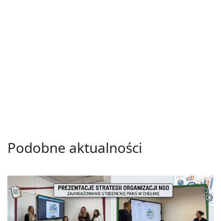
Podobne aktualności