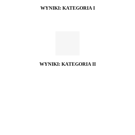
WYNIKI: KATEGORIA I
WYNIKI: KATEGORIA II