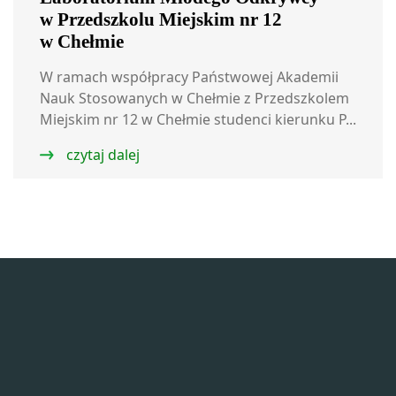
w Przedszkolu Miejskim nr 12
w Chełmie
W ramach współpracy Państwowej Akademii
Nauk Stosowanych w Chełmie z Przedszkolem
Miejskim nr 12 w Chełmie studenci kierunku P...
czytaj dalej