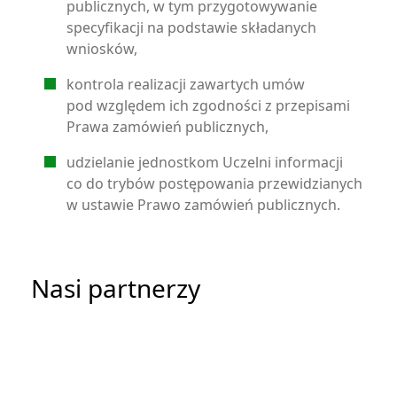
publicznych, w tym przygotowywanie
specyfikacji na podstawie składanych
wniosków,
kontrola realizacji zawartych umów
pod względem ich zgodności z przepisami
Prawa zamówień publicznych,
udzielanie jednostkom Uczelni informacji
co do trybów postępowania przewidzianych
w ustawie Prawo zamówień publicznych.
Nasi partnerzy