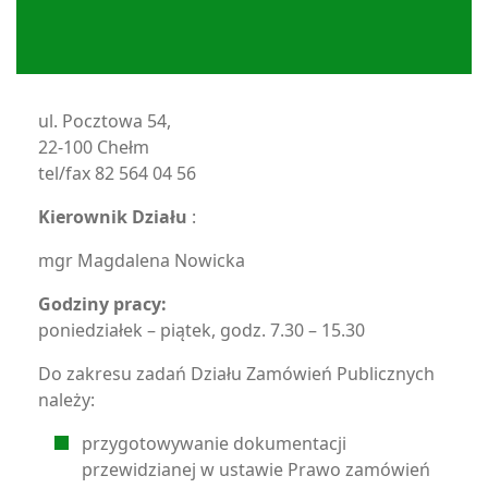
ul. Pocztowa 54,
22-100 Chełm
tel/fax 82 564 04 56
Kierownik Działu
:
mgr Magdalena Nowicka
Godziny pracy:
poniedziałek – piątek, godz. 7.30 – 15.30
Do zakresu zadań Działu Zamówień Publicznych
należy:
przygotowywanie dokumentacji
przewidzianej w ustawie Prawo zamówień