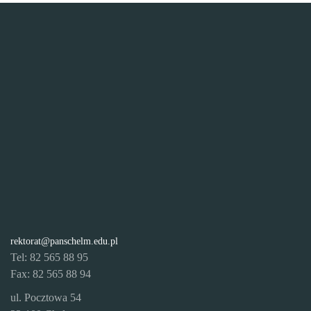
rektorat@panschelm.edu.pl
Tel: 82 565 88 95
Fax: 82 565 88 94
ul. Pocztowa 54