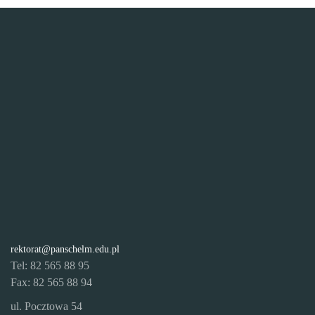
rektorat@panschelm.edu.pl
Tel: 82 565 88 95
Fax: 82 565 88 94
ul. Pocztowa 54