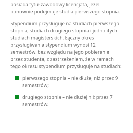
posiada tytuł zawodowy licencjata, jeżeli
ponownie podejmuje studia pierwszego stopnia.
Stypendium przysługuje na studiach pierwszego
stopnia, studiach drugiego stopnia i jednolitych
studiach magisterskich. Łączny okres
przysługiwania stypendium wynosi 12
semestrów, bez względu na jego pobieranie
przez studenta, z zastrzeżeniem, że w ramach
tego okresu stypendium przysługuje na studiach:
pierwszego stopnia – nie dłużej niż przez 9
semestrów;
drugiego stopnia – nie dłużej niż przez 7
semestrów.