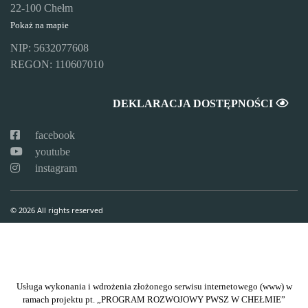
22-100 Chełm
Pokaż na mapie
NIP: 5632077608
REGON: 110607010
DEKLARACJA DOSTĘPNOŚCI
facebook
youtube
instagram
© 2026 All rights reserved
Usługa wykonania i wdrożenia złożonego serwisu internetowego (www) w
ramach projektu pt. „PROGRAM ROZWOJOWY PWSZ W CHEŁMIE”