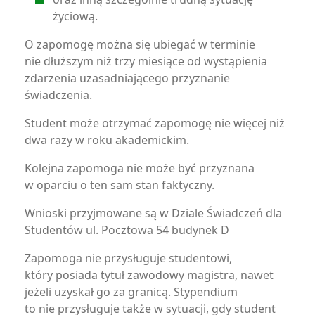
życiową.
O zapomogę można się ubiegać w terminie
nie dłuższym niż trzy miesiące od wystąpienia
zdarzenia uzasadniającego przyznanie
świadczenia.
Student może otrzymać zapomogę nie więcej niż
dwa razy w roku akademickim.
Kolejna zapomoga nie może być przyznana
w oparciu o ten sam stan faktyczny.
Wnioski przyjmowane są w Dziale Świadczeń dla
Studentów ul. Pocztowa 54 budynek D
Zapomoga nie przysługuje studentowi,
który posiada tytuł zawodowy magistra, nawet
jeżeli uzyskał go za granicą. Stypendium
to nie przysługuje także w sytuacji, gdy student