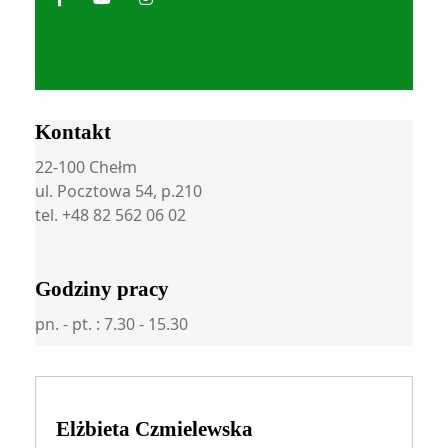
Kontakt
22-100 Chełm
ul. Pocztowa 54, p.210
tel. +48 82 562 06 02
Godziny pracy
pn. - pt. : 7.30 - 15.30
Elżbieta Czmielewska