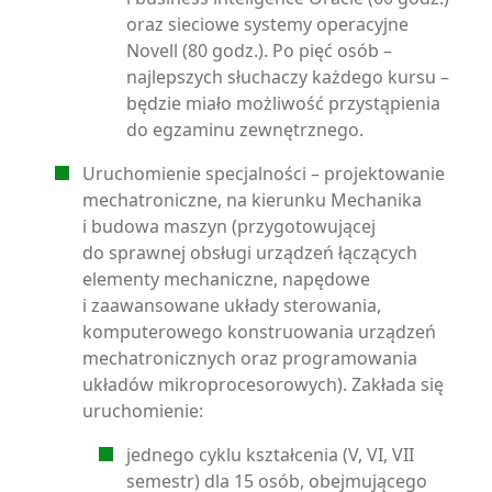
oraz sieciowe systemy operacyjne
Novell (80 godz.). Po pięć osób –
najlepszych słuchaczy każdego kursu –
będzie miało możliwość przystąpienia
do egzaminu zewnętrznego.
Uruchomienie specjalności – projektowanie
mechatroniczne, na kierunku Mechanika
i budowa maszyn (przygotowującej
do sprawnej obsługi urządzeń łączących
elementy mechaniczne, napędowe
i zaawansowane układy sterowania,
komputerowego konstruowania urządzeń
mechatronicznych oraz programowania
układów mikroprocesorowych). Zakłada się
uruchomienie:
jednego cyklu kształcenia (V, VI, VII
semestr) dla 15 osób, obejmującego