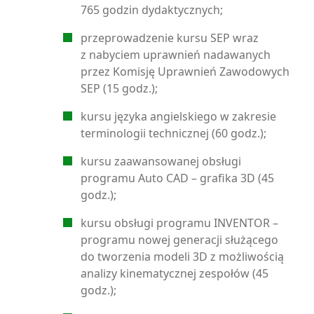
765 godzin dydaktycznych;
przeprowadzenie kursu SEP wraz
z nabyciem uprawnień nadawanych
przez Komisję Uprawnień Zawodowych
SEP (15 godz.);
kursu języka angielskiego w zakresie
terminologii technicznej (60 godz.);
kursu zaawansowanej obsługi
programu Auto CAD – grafika 3D (45
godz.);
kursu obsługi programu INVENTOR –
programu nowej generacji służącego
do tworzenia modeli 3D z możliwością
analizy kinematycznej zespołów (45
godz.);