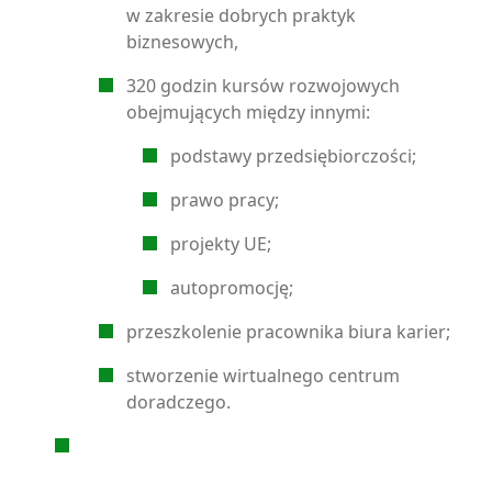
w zakresie dobrych praktyk
biznesowych,
320 godzin kursów rozwojowych
obejmujących między innymi:
podstawy przedsiębiorczości;
prawo pracy;
projekty UE;
autopromocję;
przeszkolenie pracownika biura karier;
stworzenie wirtualnego centrum
doradczego.