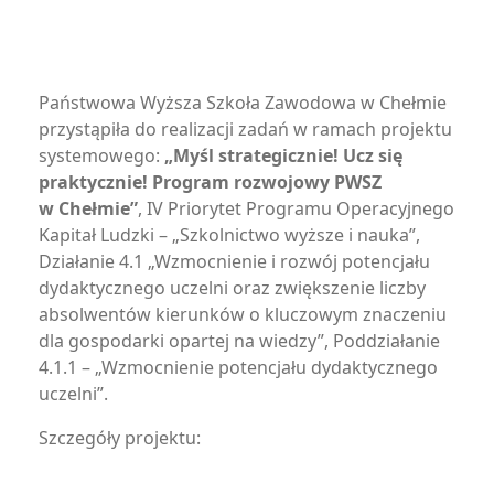
Państwowa Wyższa Szkoła Zawodowa w Chełmie
przystąpiła do realizacji zadań w ramach projektu
systemowego:
„Myśl strategicznie! Ucz się
praktycznie! Program rozwojowy PWSZ
w Chełmie”
, IV Priorytet Programu Operacyjnego
Kapitał Ludzki – „Szkolnictwo wyższe i nauka”,
Działanie 4.1 „Wzmocnienie i rozwój potencjału
dydaktycznego uczelni oraz zwiększenie liczby
absolwentów kierunków o kluczowym znaczeniu
dla gospodarki opartej na wiedzy”, Poddziałanie
4.1.1 – „Wzmocnienie potencjału dydaktycznego
uczelni”.
Szczegóły projektu: