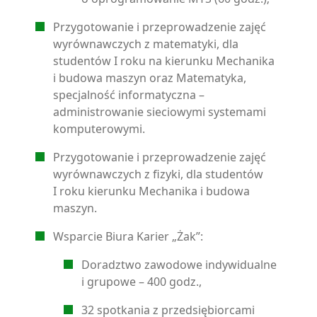
Przygotowanie i przeprowadzenie zajęć
wyrównawczych z matematyki, dla
studentów I roku na kierunku Mechanika
i budowa maszyn oraz Matematyka,
specjalność informatyczna –
administrowanie sieciowymi systemami
komputerowymi.
Przygotowanie i przeprowadzenie zajęć
wyrównawczych z fizyki, dla studentów
I roku kierunku Mechanika i budowa
maszyn.
Wsparcie Biura Karier „Żak”:
Doradztwo zawodowe indywidualne
i grupowe – 400 godz.,
32 spotkania z przedsiębiorcami