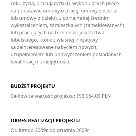
roku życia, pracujących (tj. wykonujących pracę
na podstawie umowy o pracę, umowy zlecenia
lub umowy o dzieło), z co najmniej średnim
wykształceniem, zamieszkałych (zameldowanych)
lub pracujących na terenie województwa
lubelskiego, które z własnej inicjatywy
są zainteresowane nabyciem nowych,
uzupełnieniem lub podwyższeniem posiadanych
kwalifikacji i umiejętności.
BUDŻET PROJEKTU
Całkowita wartość projektu: 193 564,00 PLN
OKRES REALIZACJI PROJEKTU
Od lutego 2009r. do grudnia 2009r