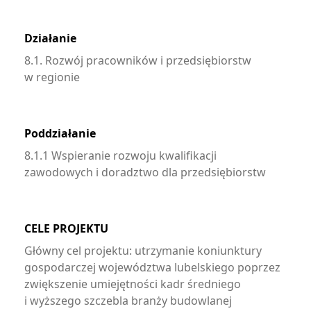
Działanie
8.1. Rozwój pracowników i przedsiębiorstw
w regionie
Poddziałanie
8.1.1 Wspieranie rozwoju kwalifikacji
zawodowych i doradztwo dla przedsiębiorstw
CELE PROJEKTU
Główny cel projektu: utrzymanie koniunktury
gospodarczej województwa lubelskiego poprzez
zwiększenie umiejętności kadr średniego
i wyższego szczebla branży budowlanej