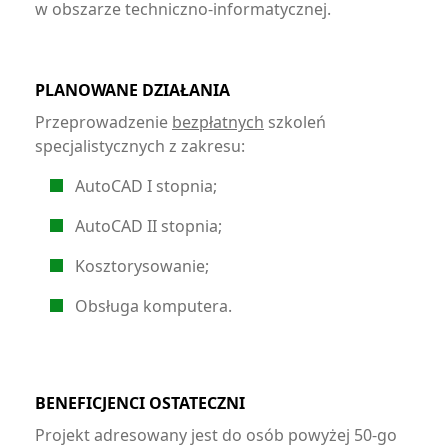
w obszarze techniczno-informatycznej.
PLANOWANE DZIAŁANIA
Przeprowadzenie
bezpłatnych
szkoleń
specjalistycznych z zakresu:
AutoCAD I stopnia;
AutoCAD II stopnia;
Kosztorysowanie;
Obsługa komputera.
BENEFICJENCI OSTATECZNI
Projekt adresowany jest do osób powyżej 50-go