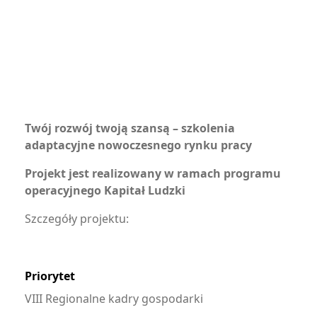
Twój rozwój twoją szansą – szkolenia
adaptacyjne nowoczesnego rynku pracy
Projekt jest realizowany w ramach programu
operacyjnego Kapitał Ludzki
Szczegóły projektu:
Priorytet
VIII Regionalne kadry gospodarki