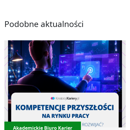
Podobne aktualności
Akademickie Biuro Karier