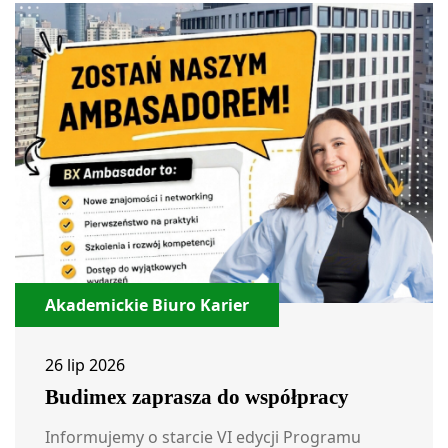
Akademickie Biuro Karier
26 lip 2026
Budimex zaprasza do współpracy
Informujemy o starcie VI edycji Programu