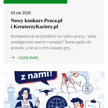
03 sie 2026
Nowy konkurs Praca.pl
i KreatorzyKariery.pl
Kompetencje przyszłości na rynku pracy – jakie
umiejętności warto rozwijać? Świat pędzi do
przodu, a wraz z nim zasady gry ...
czytaj dalej