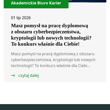
Akademickie Biuro Karier
01 lip 2026
Masz pomysł na pracę dyplomową
z obszaru cyberbezpieczeństwa,
kryptologii lub nowych technologii?
To konkurs właśnie dla Ciebie!
Masz pomysł na pracę dyplomową z obszaru
cyberbezpieczeństwa, kryptologii lub nowych
technologii? To konkurs właśnie dla Ciebi...
czytaj dalej