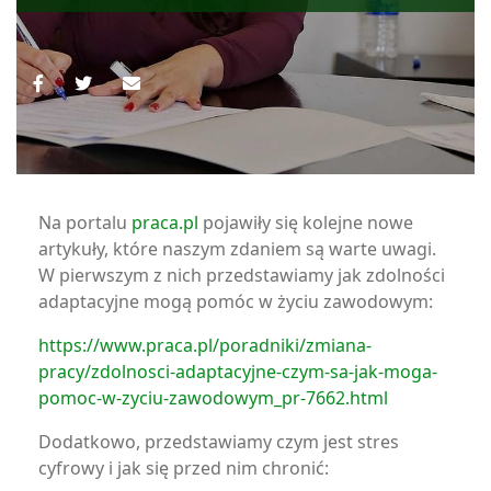
Na portalu
praca.pl
pojawiły się kolejne nowe
artykuły, które naszym zdaniem są warte uwagi.
W pierwszym z nich przedstawiamy jak zdolności
adaptacyjne mogą pomóc w życiu zawodowym:
https://www.praca.pl/poradniki/zmiana-
pracy/zdolnosci-adaptacyjne-czym-sa-jak-moga-
pomoc-w-zyciu-zawodowym_pr-7662.html
Dodatkowo, przedstawiamy czym jest stres
cyfrowy i jak się przed nim chronić: