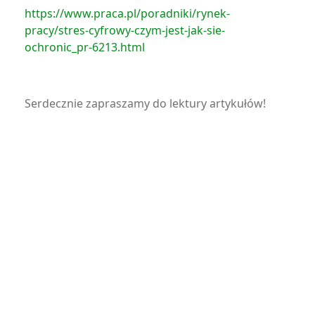
https://www.praca.pl/poradniki/rynek-
pracy/stres-cyfrowy-czym-jest-jak-sie-
ochronic_pr-6213.html
Serdecznie zapraszamy do lektury artykułów!