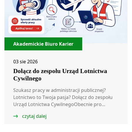
Akademickie Biuro Karier
03 sie 2026
Dołącz do zespołu Urząd Lotnictwa
Cywilnego
Szukasz pracy w administracji publicznej?
Lotnictwo to Twoja pasja? Dołącz do zespołu
Urząd Lotnictwa CywilnegoObecnie pro...
czytaj dalej