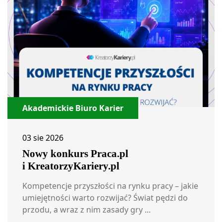
Akademickie Biuro Karier
03 sie 2026
Nowy konkurs Praca.pl
i KreatorzyKariery.pl
Kompetencje przyszłości na rynku pracy – jakie
umiejętności warto rozwijać? Świat pędzi do
przodu, a wraz z nim zasady gry ...