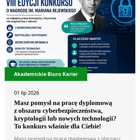
Akademickie Biuro Karier
01 lip 2026
Masz pomysł na pracę dyplomową
z obszaru cyberbezpieczeństwa,
kryptologii lub nowych technologii?
To konkurs właśnie dla Ciebie!
Masz pomysł na pracę dyplomową z obszaru