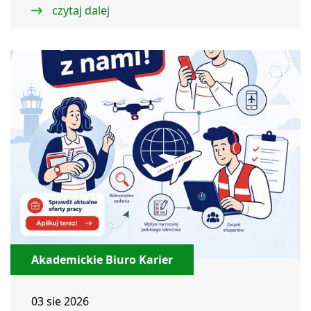
czytaj dalej
Akademickie Biuro Karier
03 sie 2026