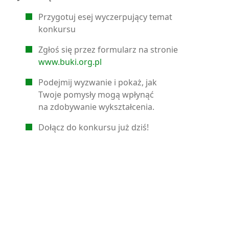
Przygotuj esej wyczerpujący temat
konkursu
Zgłoś się przez formularz na stronie
www.buki.org.pl
Podejmij wyzwanie i pokaż, jak
Twoje pomysły mogą wpłynąć
na zdobywanie wykształcenia.
Dołącz do konkursu już dziś!