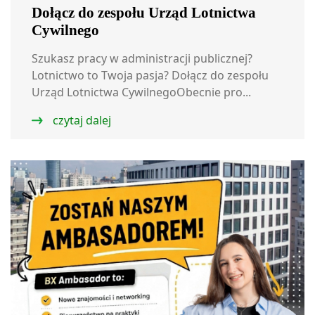
Dołącz do zespołu Urząd Lotnictwa
Cywilnego
Szukasz pracy w administracji publicznej?
Lotnictwo to Twoja pasja? Dołącz do zespołu
Urząd Lotnictwa CywilnegoObecnie pro...
czytaj dalej