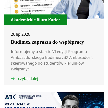
Akademickie Biuro Karier
26 lip 2026
Budimex zaprasza do współpracy
Informujemy o starcie VI edycji Programu
Ambasadorskiego Budimex „BX Ambasador",
skierowanego do studentów kierunków
związanyc...
czytaj dalej