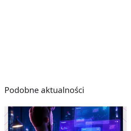
Podobne aktualności