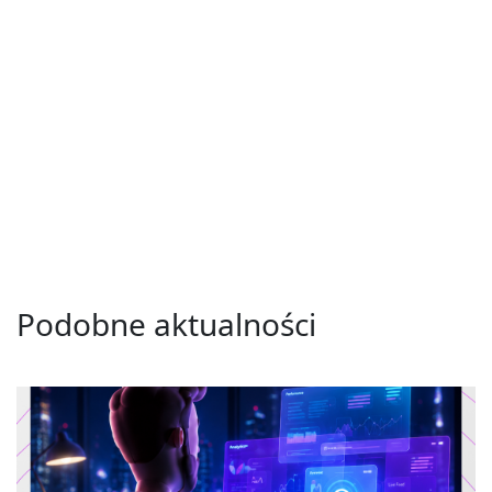
Podobne aktualności