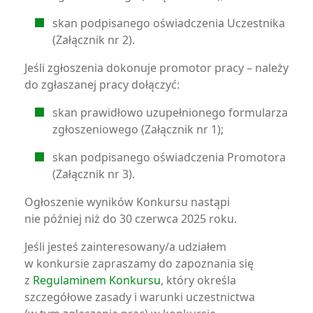
skan podpisanego oświadczenia Uczestnika
(Załącznik nr 2).
Jeśli zgłoszenia dokonuje promotor pracy – należy
do zgłaszanej pracy dołączyć:
skan prawidłowo uzupełnionego formularza
zgłoszeniowego (Załącznik nr 1);
skan podpisanego oświadczenia Promotora
(Załącznik nr 3).
Ogłoszenie wyników Konkursu nastąpi
nie później niż do 30 czerwca 2025 roku.
Jeśli jesteś zainteresowany/a udziałem
w konkursie zapraszamy do zapoznania się
z
Regulaminem Konkursu
, który określa
szczegółowe zasady i warunki uczestnictwa