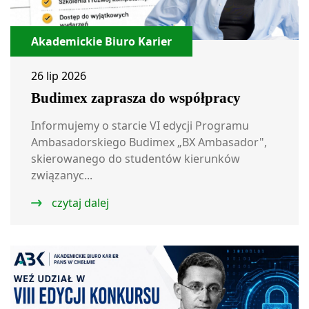
Akademickie Biuro Karier
26 lip 2026
Budimex zaprasza do współpracy
Informujemy o starcie VI edycji Programu
Ambasadorskiego Budimex „BX Ambasador",
skierowanego do studentów kierunków
związanyc...
czytaj dalej