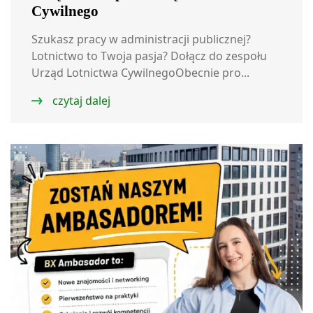
Cywilnego
Szukasz pracy w administracji publicznej?
Lotnictwo to Twoja pasja? Dołącz do zespołu
Urząd Lotnictwa CywilnegoObecnie pro...
czytaj dalej