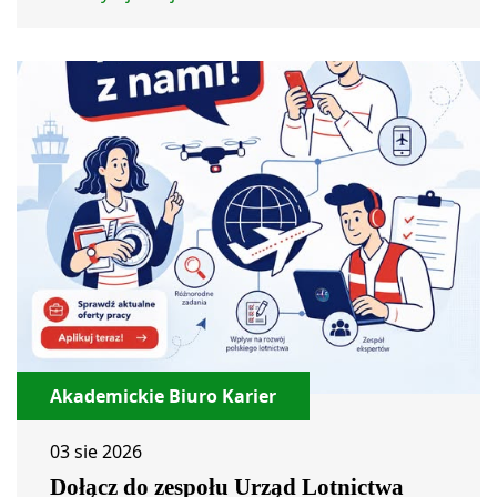
Akademickie Biuro Karier
03 sie 2026
Dołącz do zespołu Urząd Lotnictwa