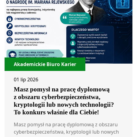
Akademickie Biuro Karier
01 lip 2026
Masz pomysł na pracę dyplomową
z obszaru cyberbezpieczeństwa,
kryptologii lub nowych technologii?
To konkurs właśnie dla Ciebie!
Masz pomysł na pracę dyplomową z obszaru
cyberbezpieczeństwa, kryptologii lub nowych