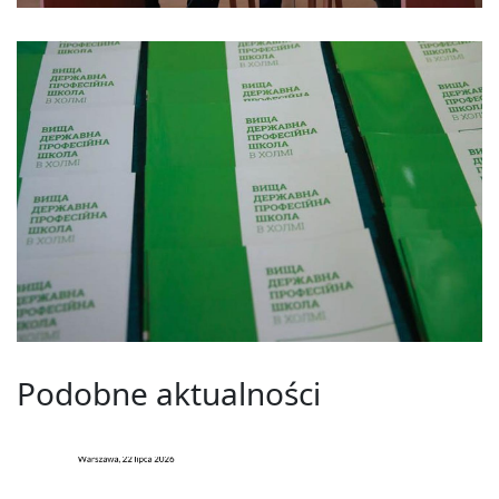
Podobne aktualności