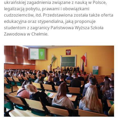
ukraińskiej zagadnienia związane z nauką w Polsce,
legalizacją pobytu, prawami i obowiązkami
cudzoziemców, itd. Przedstawiona została także oferta
edukacyjna oraz stypendialna, jaką proponuje
studentom z zagranicy Państwowa Wyższa Szkoła
Zawodowa w Chełmie.