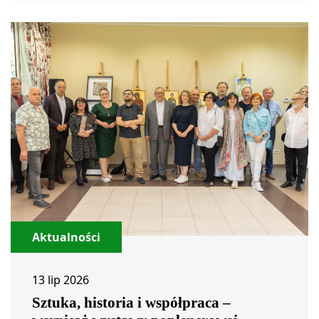
Aktualności
13 lip 2026
Sztuka, historia i współpraca –