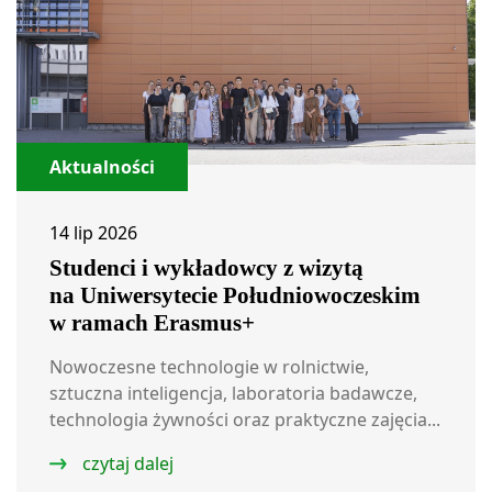
Aktualności
14 lip 2026
Studenci i wykładowcy z wizytą
na Uniwersytecie Południowoczeskim
w ramach Erasmus+
Nowoczesne technologie w rolnictwie,
sztuczna inteligencja, laboratoria badawcze,
technologia żywności oraz praktyczne zajęcia...
czytaj dalej