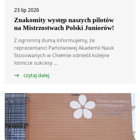
23 lip 2026
Znakomity występ naszych pilotów
na Mistrzostwach Polski Juniorów!
Z ogromną dumą informujemy, że
reprezentanci Państwowej Akademii Nauk
Stosowanych w Chełmie odnieśli kolejne
lotnicze sukcesy ...
czytaj dalej