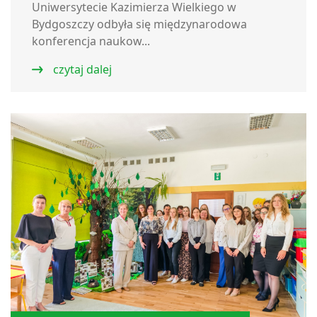
Uniwersytecie Kazimierza Wielkiego w
Bydgoszczy odbyła się międzynarodowa
konferencja naukow...
czytaj dalej