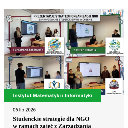
Instytut Matematyki i Informatyki
06 lip 2026
Studenckie strategie dla NGO
w ramach zajęć z Zarządzania