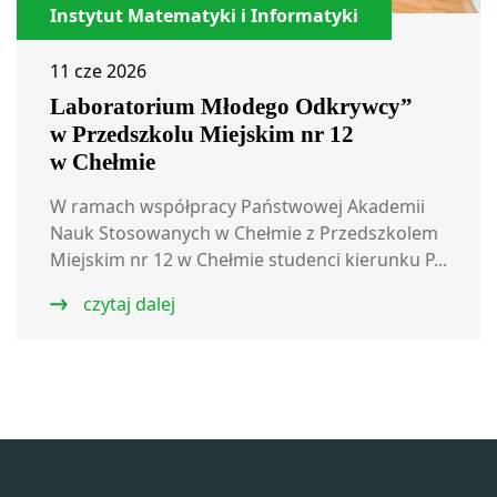
Instytut Matematyki i Informatyki
11 cze 2026
Laboratorium Młodego Odkrywcy”
w Przedszkolu Miejskim nr 12
w Chełmie
W ramach współpracy Państwowej Akademii
Nauk Stosowanych w Chełmie z Przedszkolem
Miejskim nr 12 w Chełmie studenci kierunku P...
czytaj dalej