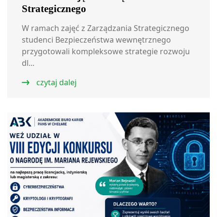
Strategicznego
W ramach zajęć z Zarządzania Strategicznego
studenci Bezpieczeństwa wewnętrznego
przygotowali kompleksowe strategie rozwoju
dl...
czytaj dalej