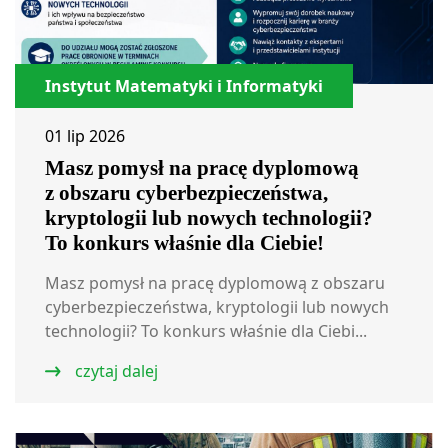
Instytut Matematyki i Informatyki
01 lip 2026
Masz pomysł na pracę dyplomową
z obszaru cyberbezpieczeństwa,
kryptologii lub nowych technologii?
To konkurs właśnie dla Ciebie!
Masz pomysł na pracę dyplomową z obszaru
cyberbezpieczeństwa, kryptologii lub nowych
technologii? To konkurs właśnie dla Ciebi...
czytaj dalej