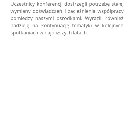
Uczestnicy konferencji dostrzegli potrzebę stałej
wymiany doświadczeń i zacieśnienia współpracy
pomiędzy naszymi ośrodkami. Wyrazili również
nadzieję na kontynuację tematyki w kolejnych
spotkaniach w najbliższych latach.