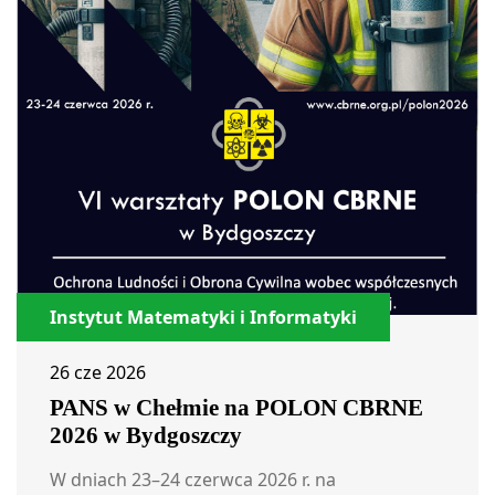
Instytut Matematyki i Informatyki
26 cze 2026
PANS w Chełmie na POLON CBRNE
2026 w Bydgoszczy
W dniach 23–24 czerwca 2026 r. na