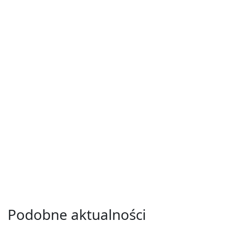
Podobne aktualności