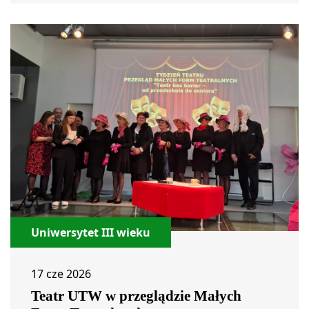
Uniwersytet III wieku
17 cze 2026
Teatr UTW w przeglądzie Małych