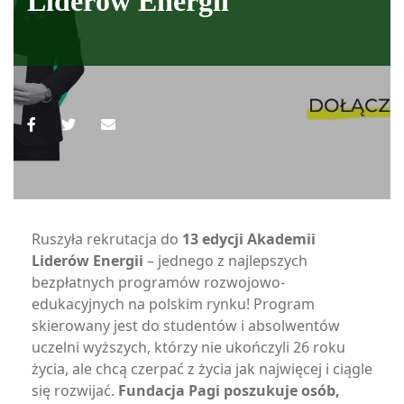
Liderów Energii
Ruszyła rekrutacja do
13 edycji Akademii
Liderów Energii
– jednego z najlepszych
bezpłatnych programów rozwojowo-
edukacyjnych na polskim rynku! Program
skierowany jest do studentów i absolwentów
uczelni wyższych, którzy nie ukończyli 26 roku
życia, ale chcą czerpać z życia jak najwięcej i ciągle
się rozwijać.
Fundacja Pagi poszukuje osób,