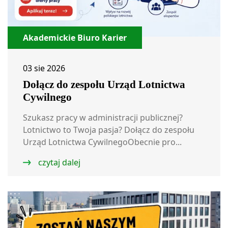
Akademickie Biuro Karier
03 sie 2026
Dołącz do zespołu Urząd Lotnictwa
Cywilnego
Szukasz pracy w administracji publicznej?
Lotnictwo to Twoja pasja? Dołącz do zespołu
Urząd Lotnictwa CywilnegoObecnie pro...
czytaj dalej