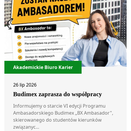
Akademickie Biuro Karier
26 lip 2026
Budimex zaprasza do współpracy
Informujemy o starcie VI edycji Programu
Ambasadorskiego Budimex „BX Ambasador",
skierowanego do studentów kierunków
związanyc...