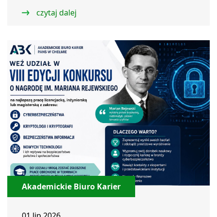
czytaj dalej
Akademickie Biuro Karier
01 lip 2026