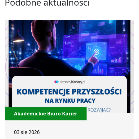
Podobne aktualności
Akademickie Biuro Karier
03 sie 2026