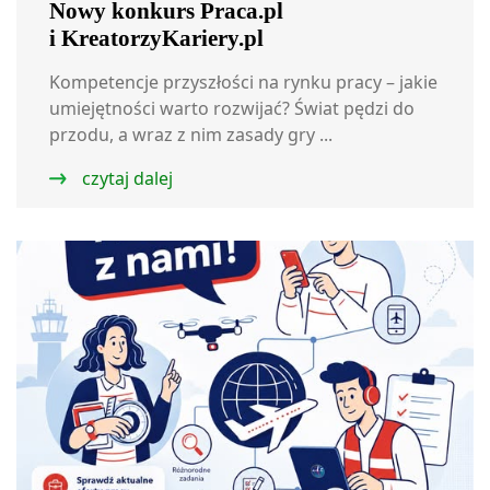
Nowy konkurs Praca.pl
i KreatorzyKariery.pl
Kompetencje przyszłości na rynku pracy – jakie
umiejętności warto rozwijać? Świat pędzi do
przodu, a wraz z nim zasady gry ...
czytaj dalej