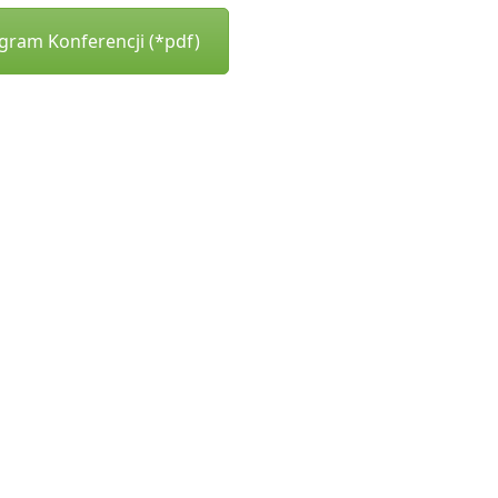
gram Konferencji (*pdf)