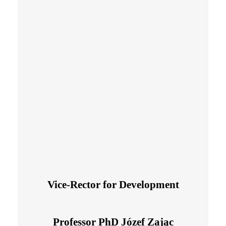
Vice-Rector for Development
Professor PhD Józef Zając