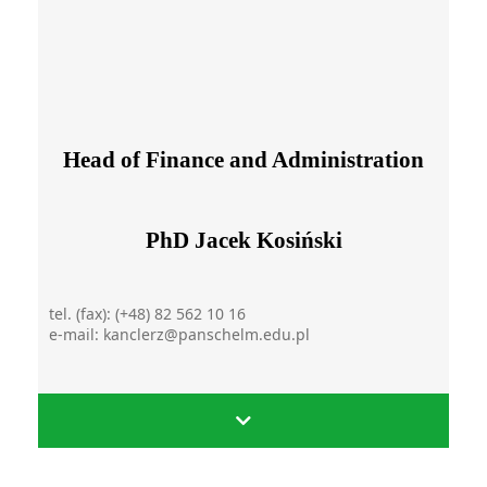
Head of Finance and Administration
PhD Jacek Kosiński
tel. (fax): (+48) 82 562 10 16
e-mail: kanclerz@panschelm.edu.pl