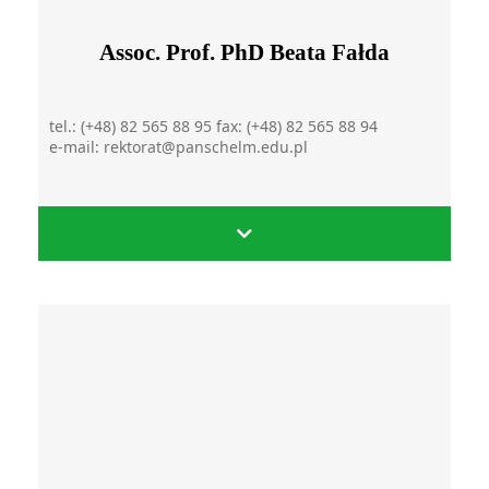
Assoc. Prof. PhD Beata Fałda
tel.: (+48) 82 565 88 95 fax: (+48) 82 565 88 94
e-mail: rektorat@panschelm.edu.pl