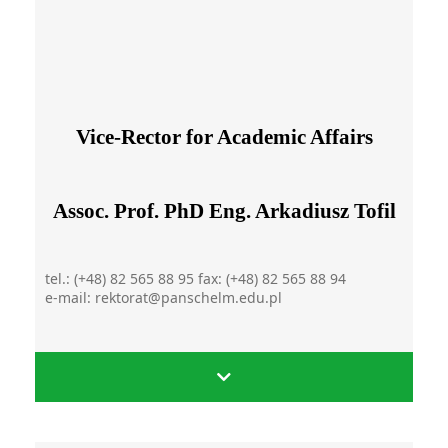
Vice-Rector for Academic Affairs
Assoc. Prof. PhD Eng. Arkadiusz Tofil
tel.: (+48) 82 565 88 95 fax: (+48) 82 565 88 94
e-mail: rektorat@panschelm.edu.pl