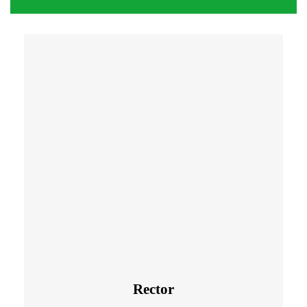
Rector