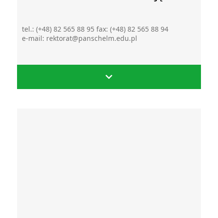
tel.: (+48) 82 565 88 95 fax: (+48) 82 565 88 94
e-mail: rektorat@panschelm.edu.pl