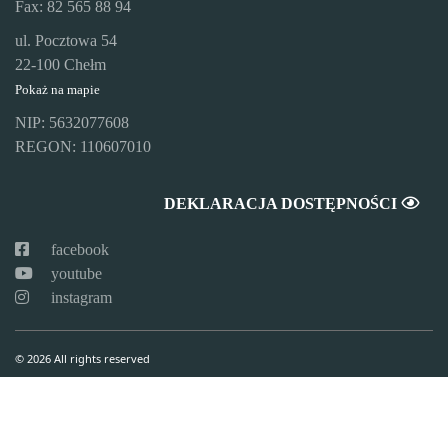
Fax: 82 565 88 94
ul. Pocztowa 54
22-100 Chełm
Pokaż na mapie
NIP: 5632077608
REGON: 110607010
DEKLARACJA DOSTĘPNOŚCI
facebook
youtube
instagram
© 2026 All rights reserved