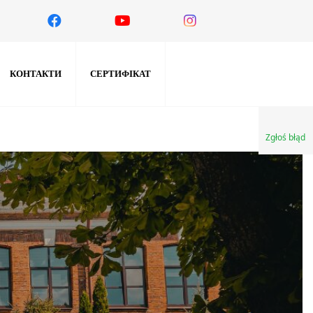
КОНТАКТИ
СЕРТИФІКАТ
Zgłoś błąd